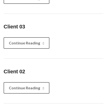
Client 03
Continue Reading
Client 02
Continue Reading