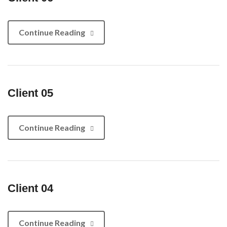
Continue Reading
Client 05
Continue Reading
Client 04
Continue Reading