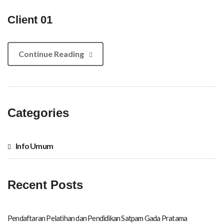
Client 01
Continue Reading
Categories
Info Umum
Recent Posts
Pendaftaran Pelatihan dan Pendidikan Satpam Gada Pratama