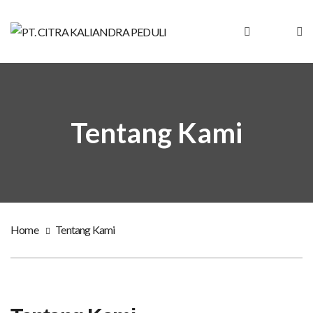
Tentang Kami
Home
Tentang Kami