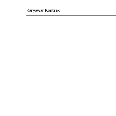
Karyawan Kontrak