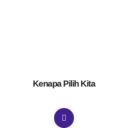
Kenapa Pilih Kita