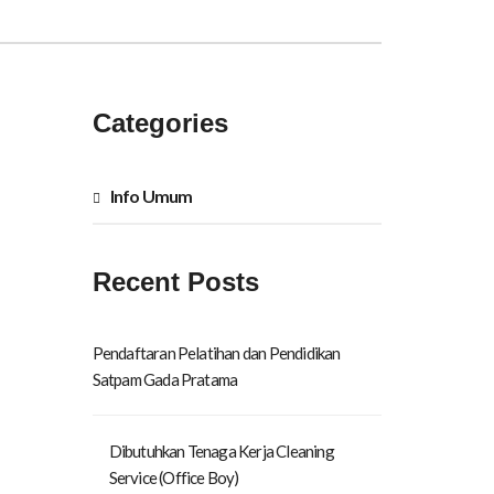
Categories
Info Umum
Recent Posts
Pendaftaran Pelatihan dan Pendidikan
Satpam Gada Pratama
Dibutuhkan Tenaga Kerja Cleaning
Service (Office Boy)