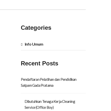
Categories
Info Umum
Recent Posts
Pendaftaran Pelatihan dan Pendidikan
Satpam Gada Pratama
Dibutuhkan Tenaga Kerja Cleaning
Service (Office Boy)