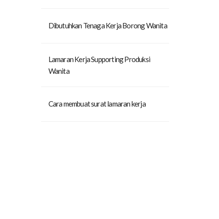
Dibutuhkan Tenaga Kerja Borong Wanita
Lamaran Kerja Supporting Produksi
Wanita
Cara membuat surat lamaran kerja