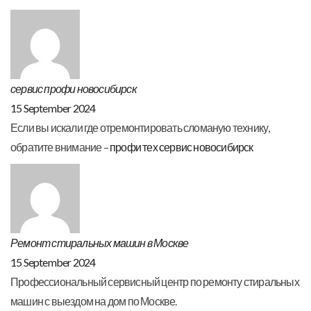
сервис профи новосибирск
15 September 2024
Если вы искали где отремонтировать сломаную технику,
обратите внимание –
профи тех сервис новосибирск
Ремонт стиральных машин в Москве
15 September 2024
Профессиональный сервисный центр по ремонту стиральных
машин с выездом на дом по Москве.