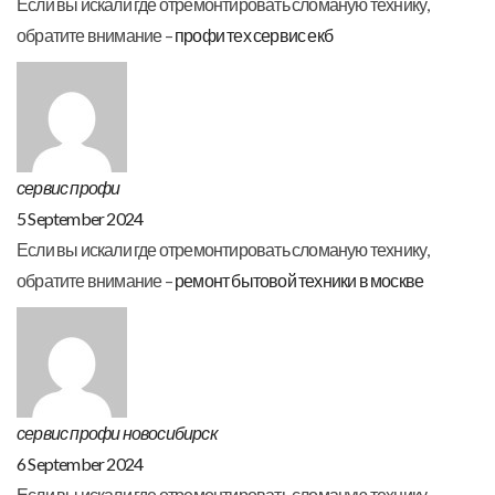
Если вы искали где отремонтировать сломаную технику,
обратите внимание –
профи тех сервис екб
сервис профи
5 September 2024
Если вы искали где отремонтировать сломаную технику,
обратите внимание –
ремонт бытовой техники в москве
сервис профи новосибирск
6 September 2024
Если вы искали где отремонтировать сломаную технику,