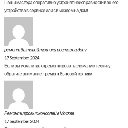
Наши мастера оперативно устранят неисправности вашего
устройства в сервисе или с выездом на дом!
ремонт бытовой техники ростов на дону
17 September 2024
Если вы искали где отремонтировать сломаную технику,
обратите внимание –
ремонт бытовой техники
Ремонт игровых консолей в Москве
17 September 2024