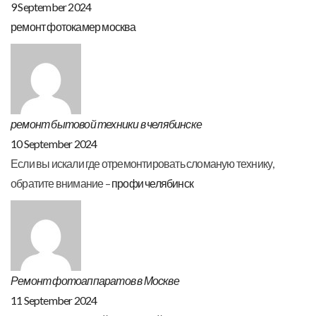
9 September 2024
ремонт фотокамер москва
ремонт бытовой техники в челябинске
10 September 2024
Если вы искали где отремонтировать сломаную технику,
обратите внимание –
профи челябинск
Ремонт фотоаппаратов в Москве
11 September 2024