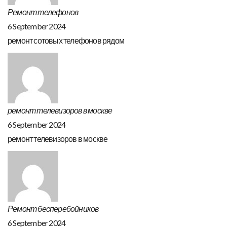
Ремонт телефонов
6 September 2024
ремонт сотовых телефонов рядом
ремонт телевизоров в москве
6 September 2024
ремонт телевизоров в москве
Ремонт бесперебойников
6 September 2024