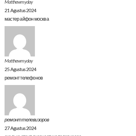
Matthewmyday
21 Agustus 2024
мастер айфон москва
Matthewmyday
25 Agustus 2024
ремонт телефонов
ремонт телевизоров
27 Agustus 2024